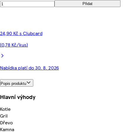
Přidat
24,90 Kč s Clubcard
(0,78 Kč/kus)
Nabídka platí do 30. 8. 2026
Popis produktu
Hlavní výhody
Kotle
Gril
Dřevo
Kamna