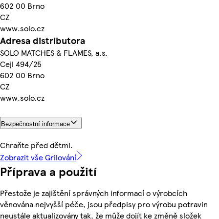
602 00 Brno
CZ
www.solo.cz
Adresa distributora
SOLO MATCHES & FLAMES, a.s.
Cejl 494/25
602 00 Brno
CZ
www.solo.cz
Bezpečnostní informace
Chraňte před dětmi.
Zobrazit vše Grilování
Příprava a použití
Přestože je zajištění správných informací o výrobcích
věnována nejvyšší péče, jsou předpisy pro výrobu potravin
neustále aktualizovány tak, že může dojít ke změně složek