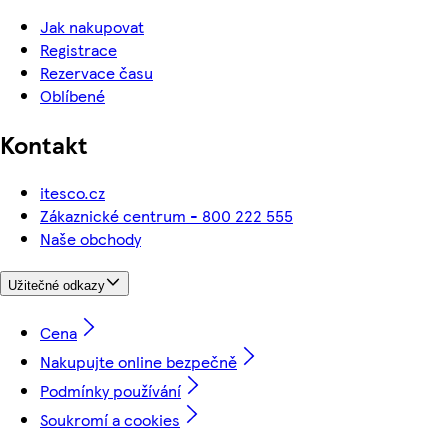
Jak nakupovat
Registrace
Rezervace času
Oblíbené
Kontakt
itesco.cz
Zákaznické centrum - 800 222 555
Naše obchody
Užitečné odkazy
Cena
Nakupujte online bezpečně
Podmínky používání
Soukromí a cookies