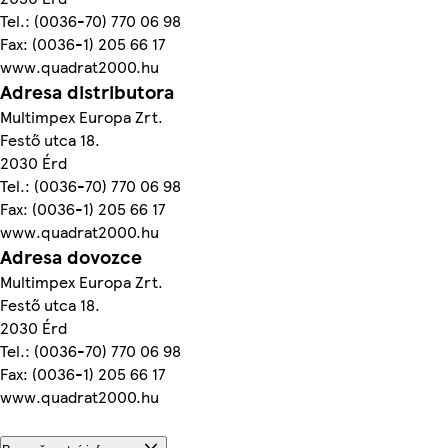
Tel.: (0036-70) 770 06 98
Fax: (0036-1) 205 66 17
www.quadrat2000.hu
Adresa distributora
Multimpex Europa Zrt.
Festő utca 18.
2030 Érd
Tel.: (0036-70) 770 06 98
Fax: (0036-1) 205 66 17
www.quadrat2000.hu
Adresa dovozce
Multimpex Europa Zrt.
Festő utca 18.
2030 Érd
Tel.: (0036-70) 770 06 98
Fax: (0036-1) 205 66 17
www.quadrat2000.hu