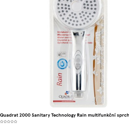
Quadrat 2000 Sanitary Technology Rain multifunkční sprch