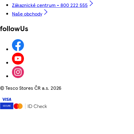
Zákaznické centrum - 800 222 555
Naše obchody
followUs
©
Tesco Stores ČR a.s. 2026