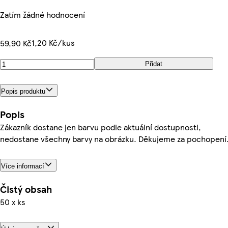
Zatím žádné hodnocení
1,20 Kč/kus
59,90 Kč
Přidat
Popis produktu
Popis
Zákazník dostane jen barvu podle aktuální dostupnosti,
nedostane všechny barvy na obrázku. Děkujeme za pochopení
Více informací
Čistý obsah
50 x ks