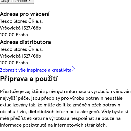
Údaje o značce
Adresa pro vrácení
Tesco Stores ČR a.s.
Vršovická 1527/68b
100 00 Praha
Adresa distributora
Tesco Stores ČR a.s.
Vršovická 1527/68b
100 00 Praha
Zobrazit vše Inspirace a kreativita
Příprava a použití
Přestože je zajištění správných informací o výrobcích věnován
nejvyšší péče, jsou předpisy pro výrobu potravin neustále
aktualizovány tak, že může dojít ke změně složek potravin,
obsahu živin, dietetických informací a alergenů. Vždy byste si
měli přečíst etiketu na výrobku a nespoléhat se pouze na
informace poskytnuté na internetových stránkách.