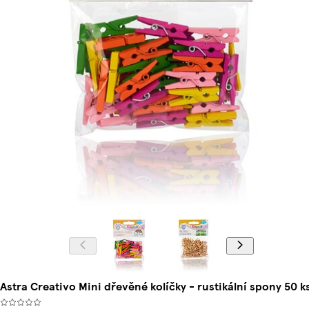
Astra Creativo Mini dřevěné kolíčky - rustikální spony 50 k