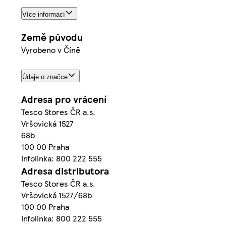
Více informací
Země původu
Vyrobeno v Číně
Údaje o značce
Adresa pro vrácení
Tesco Stores ČR a.s.
Vršovická 1527
68b
100 00 Praha
Infolinka: 800 222 555
Adresa distributora
Tesco Stores ČR a.s.
Vršovická 1527/68b
100 00 Praha
Infolinka: 800 222 555