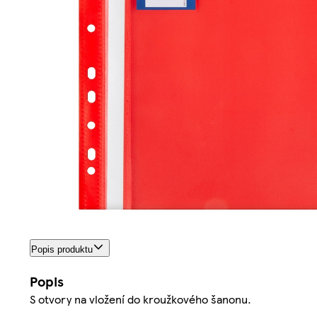
Popis produktu
Popis
S otvory na vložení do kroužkového šanonu.