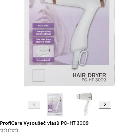
ProfiCare Vysoušeč vlasů PC-HT 3009