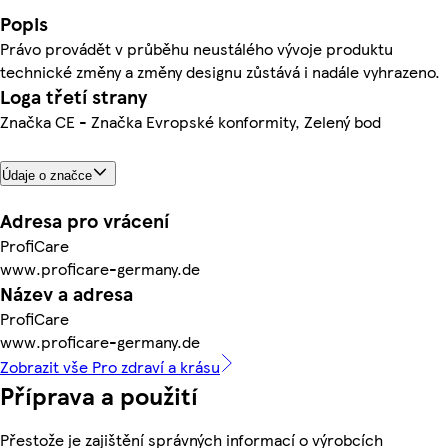
Popis
Právo provádět v průběhu neustálého vývoje produktu
technické změny a změny designu zůstává i nadále vyhrazeno.
Loga třetí strany
Značka CE - Značka Evropské konformity, Zelený bod
Údaje o značce
Adresa pro vrácení
ProfiCare
www.proficare-germany.de
Název a adresa
ProfiCare
www.proficare-germany.de
Zobrazit vše Pro zdraví a krásu
Příprava a použití
Přestože je zajištění správných informací o výrobcích