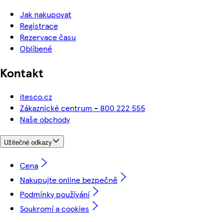
Jak nakupovat
Registrace
Rezervace času
Oblíbené
Kontakt
itesco.cz
Zákaznické centrum - 800 222 555
Naše obchody
Užitečné odkazy
Cena
Nakupujte online bezpečně
Podmínky používání
Soukromí a cookies