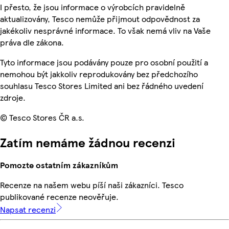
I přesto, že jsou informace o výrobcích pravidelně
aktualizovány, Tesco nemůže přijmout odpovědnost za
jakékoliv nesprávné informace. To však nemá vliv na Vaše
práva dle zákona.
Tyto informace jsou podávány pouze pro osobní použití a
nemohou být jakkoliv reprodukovány bez předchozího
souhlasu Tesco Stores Limited ani bez řádného uvedení
zdroje.
© Tesco Stores ČR a.s.
Zatím nemáme žádnou recenzi
Pomozte ostatním zákazníkům
Recenze na našem webu píší naši zákazníci. Tesco
publikované recenze neověřuje.
Napsat recenzi