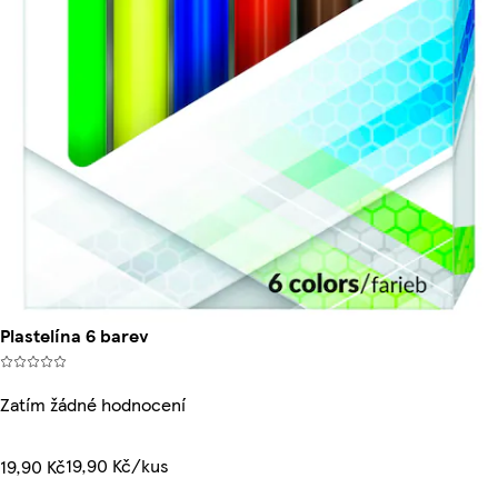
Plastelína 6 barev
Zatím žádné hodnocení
19,90 Kč/kus
19,90 Kč