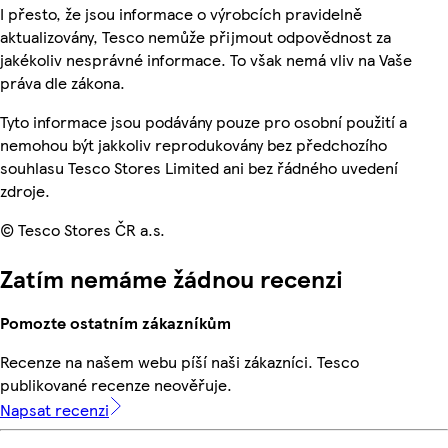
I přesto, že jsou informace o výrobcích pravidelně
aktualizovány, Tesco nemůže přijmout odpovědnost za
jakékoliv nesprávné informace. To však nemá vliv na Vaše
práva dle zákona.
Tyto informace jsou podávány pouze pro osobní použití a
nemohou být jakkoliv reprodukovány bez předchozího
souhlasu Tesco Stores Limited ani bez řádného uvedení
zdroje.
© Tesco Stores ČR a.s.
Zatím nemáme žádnou recenzi
Pomozte ostatním zákazníkům
Recenze na našem webu píší naši zákazníci. Tesco
publikované recenze neověřuje.
Napsat recenzi