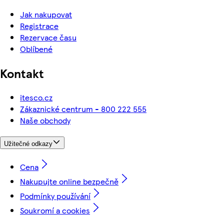
Jak nakupovat
Registrace
Rezervace času
Oblíbené
Kontakt
itesco.cz
Zákaznické centrum - 800 222 555
Naše obchody
Užitečné odkazy
Cena
Nakupujte online bezpečně
Podmínky používání
Soukromí a cookies