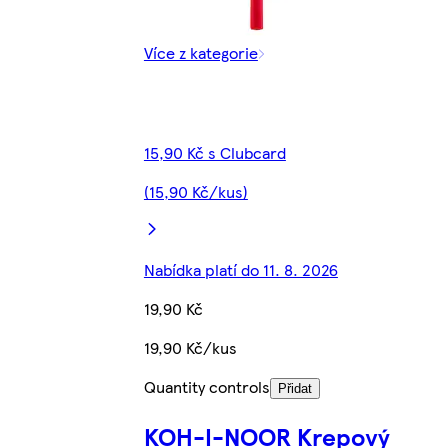
Více z kategorie
15,90 Kč s Clubcard
(15,90 Kč/kus)
Nabídka platí do 11. 8. 2026
19,90 Kč
19,90 Kč/kus
Quantity controls
Přidat
KOH-I-NOOR Krepový