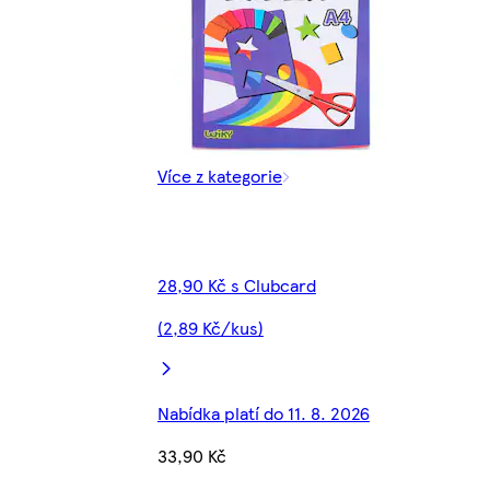
Více z kategorie
28,90 Kč s Clubcard
(2,89 Kč/kus)
Nabídka platí do 11. 8. 2026
33,90 Kč