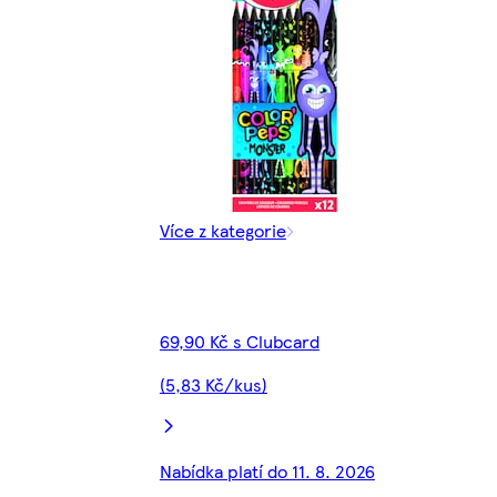
Více z kategorie
69,90 Kč s Clubcard
(5,83 Kč/kus)
Nabídka platí do 11. 8. 2026