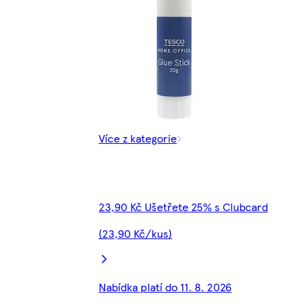
Více z kategorie
23,90 Kč Ušetřete 25% s Clubcard
(23,90 Kč/kus)
Nabídka platí do 11. 8. 2026