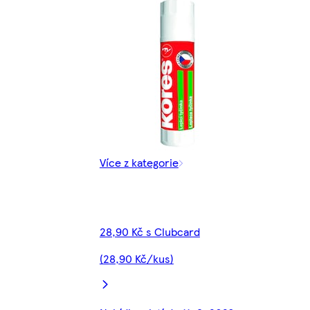
Více z kategorie
28,90 Kč s Clubcard
(28,90 Kč/kus)