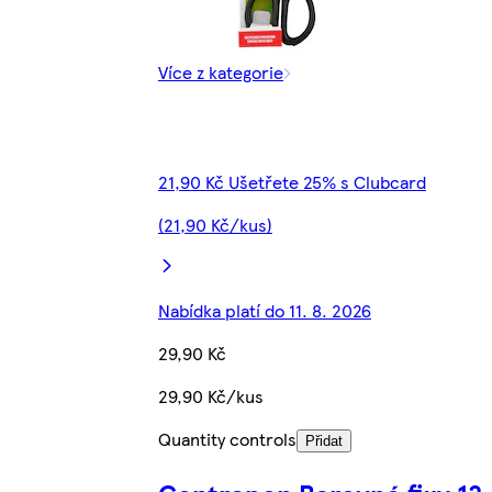
Více z kategorie
21,90 Kč Ušetřete 25% s Clubcard
(21,90 Kč/kus)
Nabídka platí do 11. 8. 2026
29,90 Kč
29,90 Kč/kus
Quantity controls
Přidat