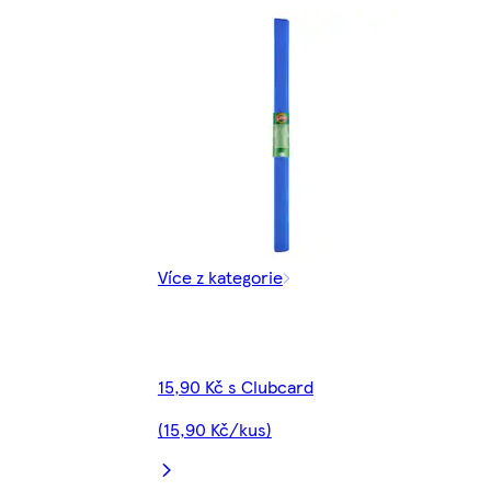
Více z kategorie
15,90 Kč s Clubcard
(15,90 Kč/kus)