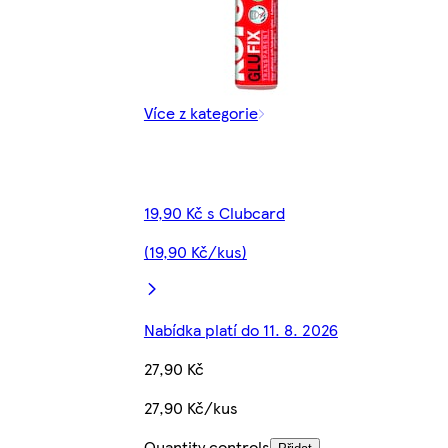
Více z kategorie
19,90 Kč s Clubcard
(19,90 Kč/kus)
Nabídka platí do 11. 8. 2026
27,90 Kč
27,90 Kč/kus
Quantity controls