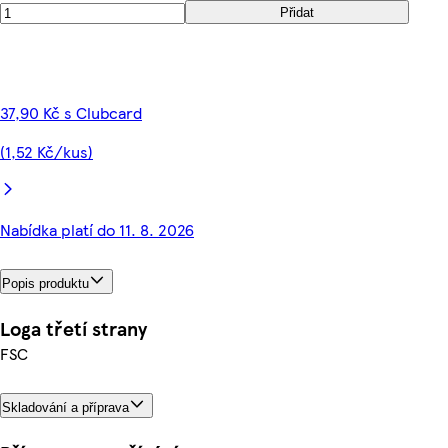
Přidat
37,90 Kč s Clubcard
(1,52 Kč/kus)
Nabídka platí do 11. 8. 2026
Popis produktu
Loga třetí strany
FSC
Skladování a příprava