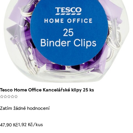
Tesco Home Office Kancelářské klipy 25 ks
Zatím žádné hodnocení
1,92 Kč/kus
47,90 Kč