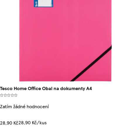
Tesco Home Office Obal na dokumenty A4
Zatím žádné hodnocení
28,90 Kč/kus
28,90 Kč