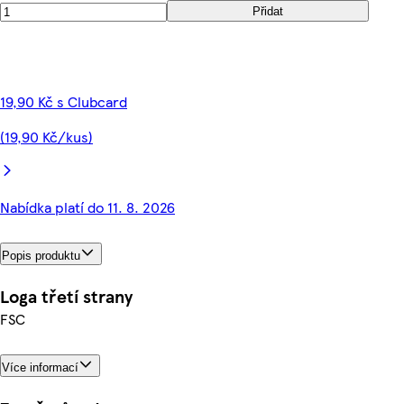
Přidat
19,90 Kč s Clubcard
(19,90 Kč/kus)
Nabídka platí do 11. 8. 2026
Popis produktu
Loga třetí strany
FSC
Více informací