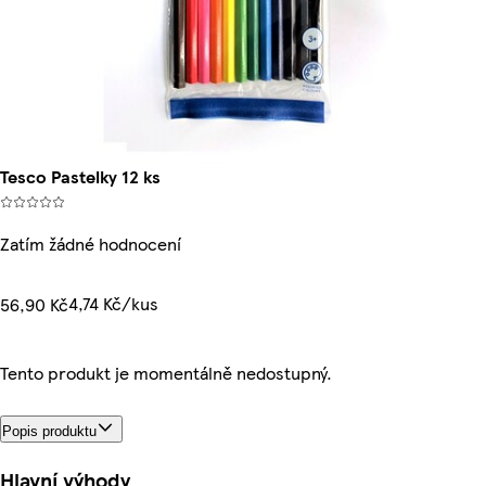
Tesco Pastelky 12 ks
Zatím žádné hodnocení
4,74 Kč/kus
56,90 Kč
Tento produkt je momentálně nedostupný.
Popis produktu
Hlavní výhody