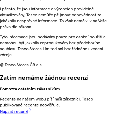
I přesto, že jsou informace o výrobcích pravidelně
aktualizovány, Tesco nemůže přijmout odpovědnost za
jakékoliv nesprávné informace. To však nemá vliv na Vaše
práva dle zákona.
Tyto informace jsou podávány pouze pro osobní použití a
nemohou být jakkoliv reprodukovány bez předchozího
souhlasu Tesco Stores Limited ani bez řádného uvedení
zdroje.
© Tesco Stores ČR a.s.
Zatím nemáme žádnou recenzi
Pomozte ostatním zákazníkům
Recenze na našem webu píší naši zákazníci. Tesco
publikované recenze neověřuje.
Napsat recenzi