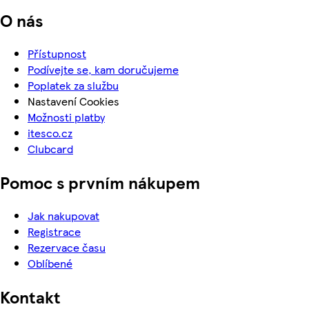
O nás
Přístupnost
Podívejte se, kam doručujeme
Poplatek za službu
Nastavení Cookies
Možnosti platby
itesco.cz
Clubcard
Pomoc s prvním nákupem
Jak nakupovat
Registrace
Rezervace času
Oblíbené
Kontakt