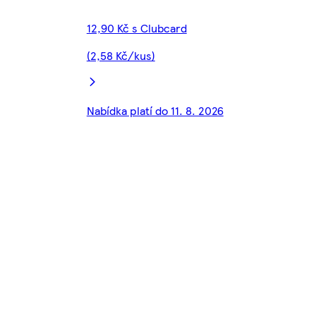
12,90 Kč s Clubcard
(2,58 Kč/kus)
Nabídka platí do 11. 8. 2026