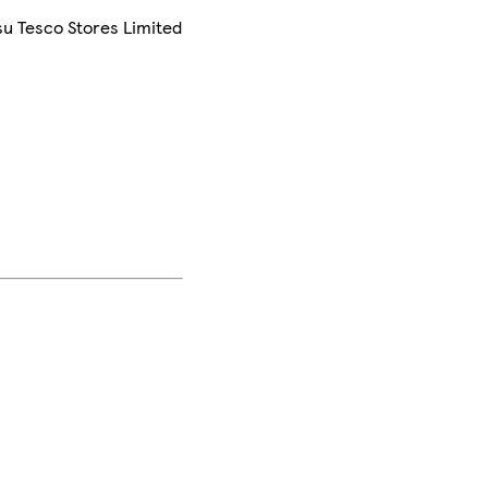
su Tesco Stores Limited