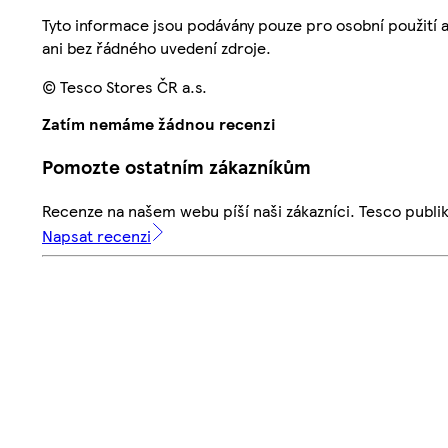
Tyto informace jsou podávány pouze pro osobní použití 
ani bez řádného uvedení zdroje.
© Tesco Stores ČR a.s.
Zatím nemáme žádnou recenzi
Pomozte ostatním zákazníkům
Recenze na našem webu píší naši zákazníci. Tesco publ
Napsat recenzi