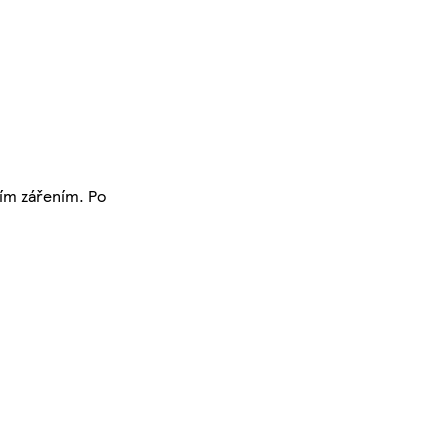
ním zářením. Po