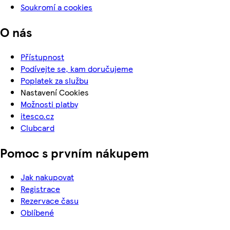
Soukromí a cookies
O nás
Přístupnost
Podívejte se, kam doručujeme
Poplatek za službu
Nastavení Cookies
Možnosti platby
itesco.cz
Clubcard
Pomoc s prvním nákupem
Jak nakupovat
Registrace
Rezervace času
Oblíbené