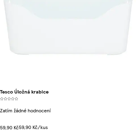
Tesco Úložná krabice
Zatím žádné hodnocení
59,90 Kč/kus
59,90 Kč