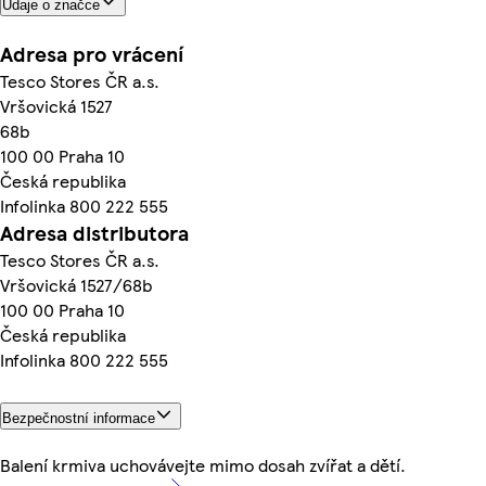
Údaje o značce
Adresa pro vrácení
Tesco Stores ČR a.s.
Vršovická 1527
68b
100 00 Praha 10
Česká republika
Infolinka 800 222 555
Adresa distributora
Tesco Stores ČR a.s.
Vršovická 1527/68b
100 00 Praha 10
Česká republika
Infolinka 800 222 555
Bezpečnostní informace
Balení krmiva uchovávejte mimo dosah zvířat a dětí.