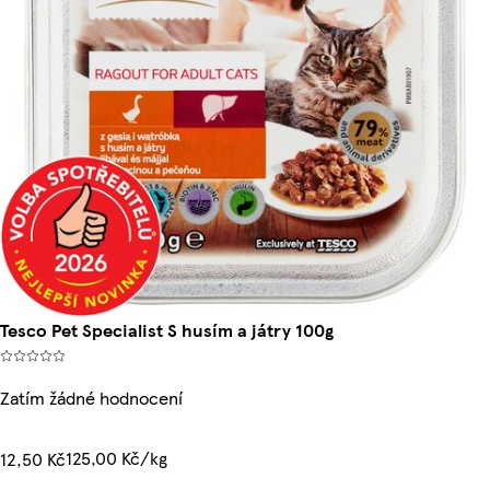
Tesco Pet Specialist S husím a játry 100g
Zatím žádné hodnocení
125,00 Kč/kg
12,50 Kč