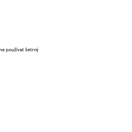
me používat šetrný