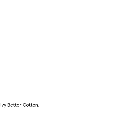
ivy Better Cotton.