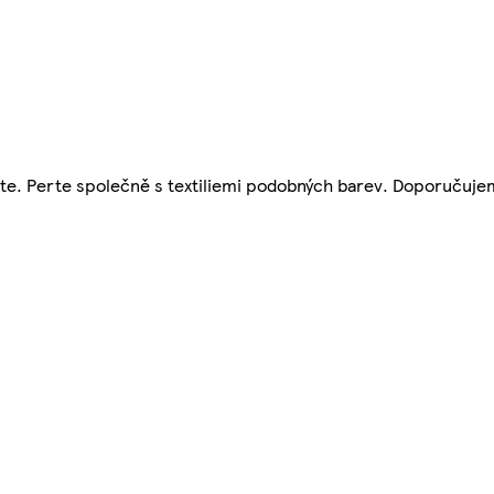
rte. Perte společně s textiliemi podobných barev. Doporučuje