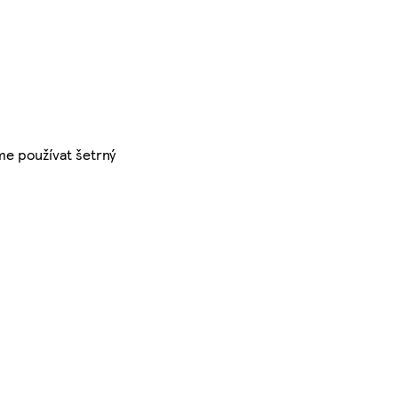
me používat šetrný