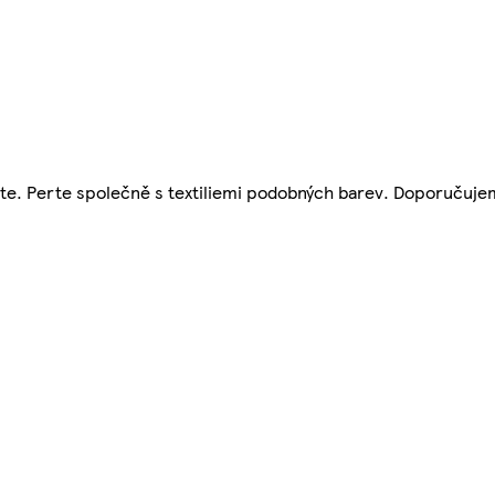
rte. Perte společně s textiliemi podobných barev. Doporučuje