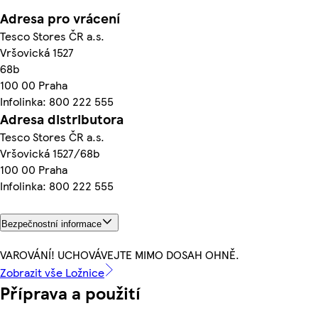
Adresa pro vrácení
Tesco Stores ČR a.s.
Vršovická 1527
68b
100 00 Praha
Infolinka: 800 222 555
Adresa distributora
Tesco Stores ČR a.s.
Vršovická 1527/68b
100 00 Praha
Infolinka: 800 222 555
Bezpečnostní informace
VAROVÁNÍ! UCHOVÁVEJTE MIMO DOSAH OHNĚ.
Zobrazit vše Ložnice
Příprava a použití