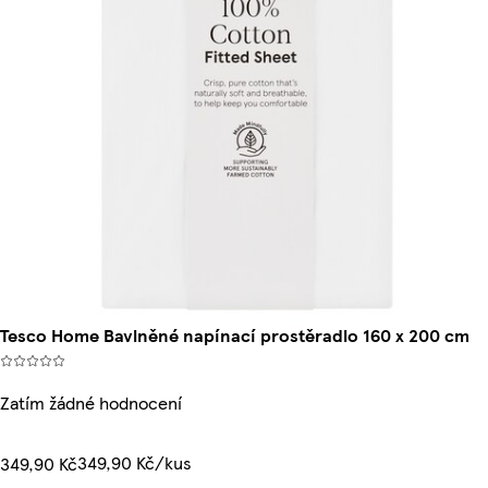
Tesco Home Bavlněné napínací prostěradlo 160 x 200 cm
Zatím žádné hodnocení
349,90 Kč/kus
349,90 Kč