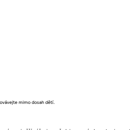
ovávejte mimo dosah dětí.