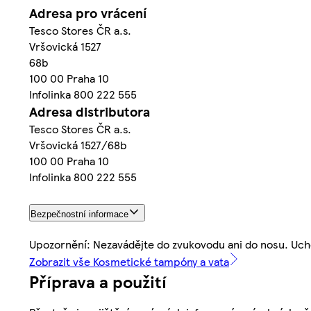
Adresa pro vrácení
Tesco Stores ČR a.s.
Vršovická 1527
68b
100 00 Praha 10
Infolinka 800 222 555
Adresa distributora
Tesco Stores ČR a.s.
Vršovická 1527/68b
100 00 Praha 10
Infolinka 800 222 555
Bezpečnostní informace
Upozornění: Nezavádějte do zvukovodu ani do nosu. Uch
Zobrazit vše Kosmetické tampóny a vata
Příprava a použití