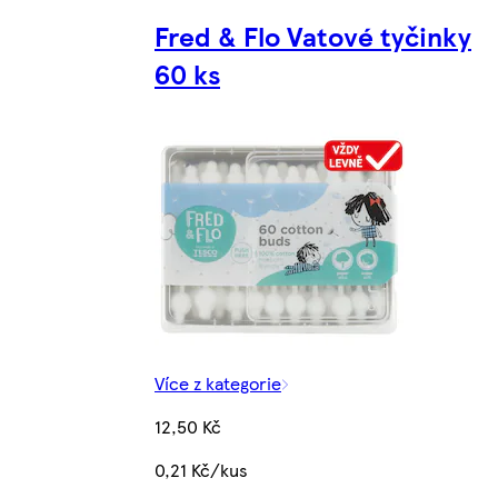
Fred & Flo Vatové tyčinky
60 ks
Více z kategorie
12,50 Kč
0,21 Kč/kus