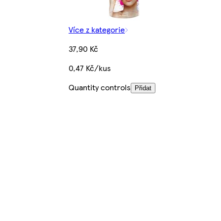
Více z kategorie
37,90 Kč
0,47 Kč/kus
Quantity controls
Přidat