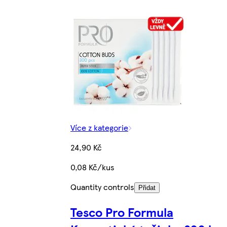
Více z kategorie
24,90 Kč
0,08 Kč/kus
Quantity controls
Přidat
Tesco Pro Formula