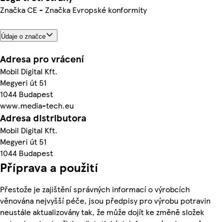
Značka CE - Značka Evropské konformity
Údaje o značce
Adresa pro vrácení
Mobil Digital Kft.
Megyeri út 51
1044 Budapest
www.media-tech.eu
Adresa distributora
Mobil Digital Kft.
Megyeri út 51
1044 Budapest
Příprava a použití
Přestože je zajištění správných informací o výrobcích
věnována nejvyšší péče, jsou předpisy pro výrobu potravin
neustále aktualizovány tak, že může dojít ke změně složek