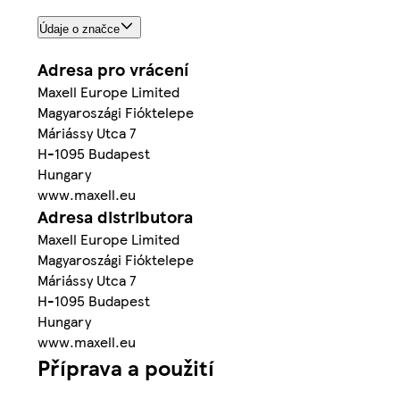
Údaje o značce
Adresa pro vrácení
Maxell Europe Limited
Magyaroszági Fióktelepe
Máriássy Utca 7
H-1095 Budapest
Hungary
www.maxell.eu
Adresa distributora
Maxell Europe Limited
Magyaroszági Fióktelepe
Máriássy Utca 7
H-1095 Budapest
Hungary
www.maxell.eu
Příprava a použití