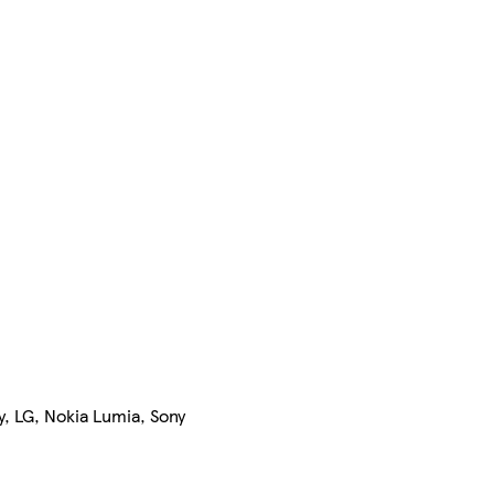
, LG, Nokia Lumia, Sony