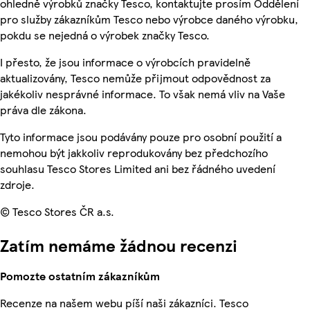
ohledně výrobků značky Tesco, kontaktujte prosím Oddělení
pro služby zákazníkům Tesco nebo výrobce daného výrobku,
pokdu se nejedná o výrobek značky Tesco.
I přesto, že jsou informace o výrobcích pravidelně
aktualizovány, Tesco nemůže přijmout odpovědnost za
jakékoliv nesprávné informace. To však nemá vliv na Vaše
práva dle zákona.
Tyto informace jsou podávány pouze pro osobní použití a
nemohou být jakkoliv reprodukovány bez předchozího
souhlasu Tesco Stores Limited ani bez řádného uvedení
zdroje.
© Tesco Stores ČR a.s.
Zatím nemáme žádnou recenzi
Pomozte ostatním zákazníkům
Recenze na našem webu píší naši zákazníci. Tesco