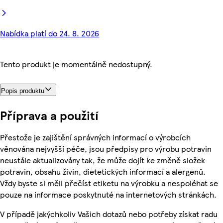
Nabídka platí do 24. 8. 2026
Tento produkt je momentálně nedostupný.
Popis produktu
Příprava a použití
Přestože je zajištění správných informací o výrobcích
věnována nejvyšší péče, jsou předpisy pro výrobu potravin
neustále aktualizovány tak, že může dojít ke změně složek
potravin, obsahu živin, dietetických informací a alergenů.
Vždy byste si měli přečíst etiketu na výrobku a nespoléhat se
pouze na informace poskytnuté na internetových stránkách.
V případě jakýchkoliv Vašich dotazů nebo potřeby získat radu