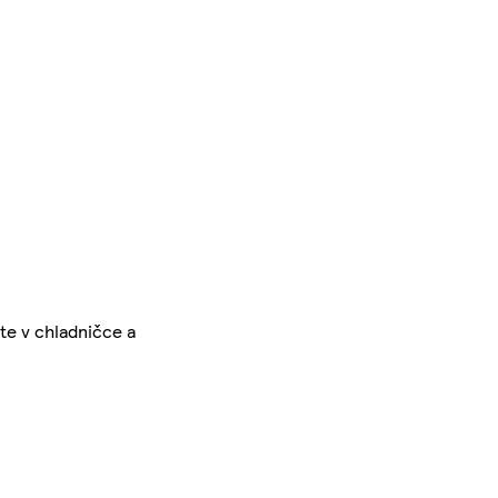
te v chladničce a