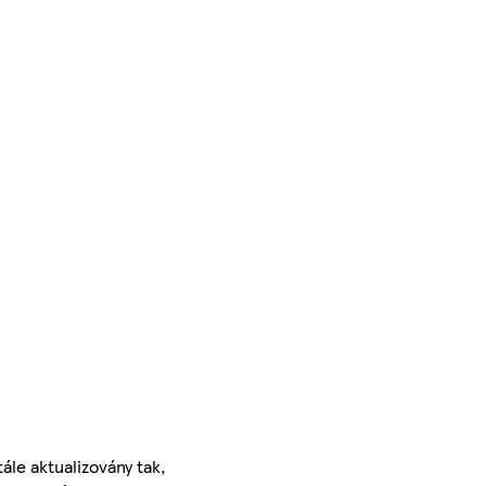
ále aktualizovány tak,