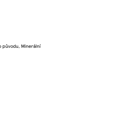
ho původu, Minerální