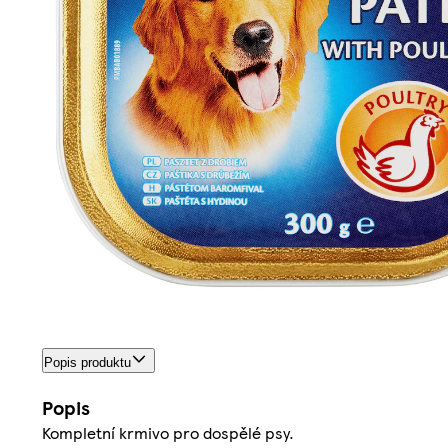
Popis produktu
Popis
Kompletní krmivo pro dospělé psy.