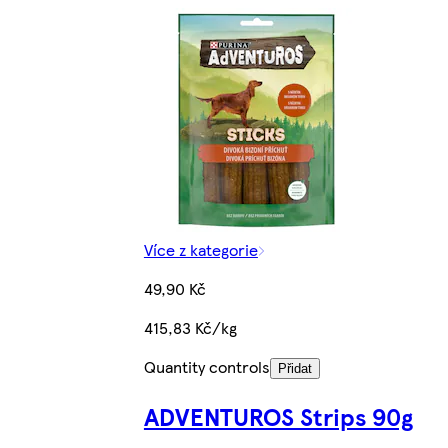
Více z kategorie
49,90 Kč
415,83 Kč/kg
Quantity controls
Přidat
ADVENTUROS Strips 90g