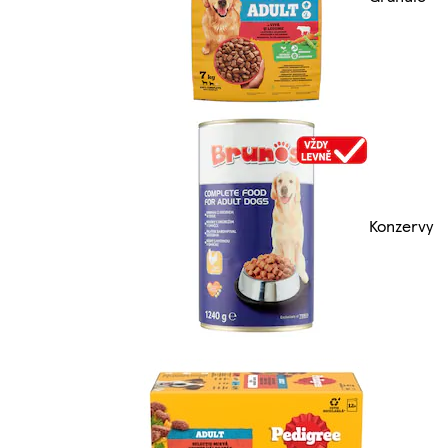
Konzervy