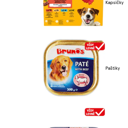
Kapsičky
Paštiky