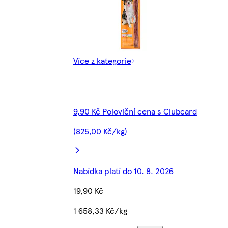
Více z kategorie
9,90 Kč Poloviční cena s Clubcard
(825,00 Kč/kg)
Nabídka platí do 10. 8. 2026
19,90 Kč
1 658,33 Kč/kg