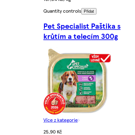
Quantity controls
Přidat
Pet Specialist Paštika s
krůtím a telecím 300g
Více z kategorie
25,90 Kč