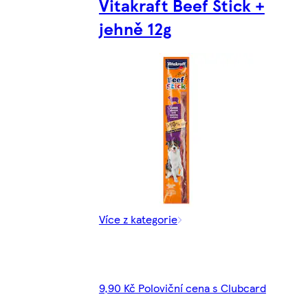
Vitakraft Beef Stick +
jehně 12g
Více z kategorie
9,90 Kč Poloviční cena s Clubcard