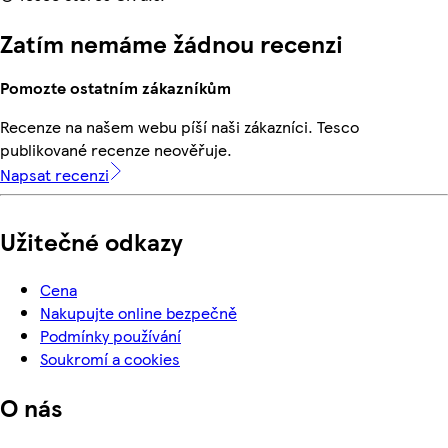
Zatím nemáme žádnou recenzi
Pomozte ostatním zákazníkům
Recenze na našem webu píší naši zákazníci. Tesco
publikované recenze neověřuje.
Napsat recenzi
Užitečné odkazy
Cena
Nakupujte online bezpečně
Podmínky používání
Soukromí a cookies
O nás