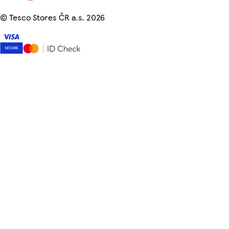
©
Tesco Stores ČR a.s. 2026