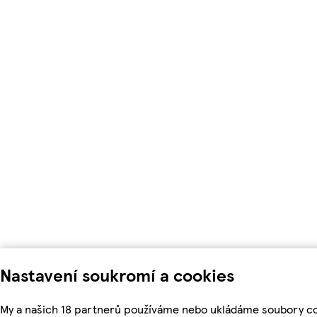
Nastavení soukromí a cookies
My a našich 18 partnerů používáme nebo ukládáme soubory co