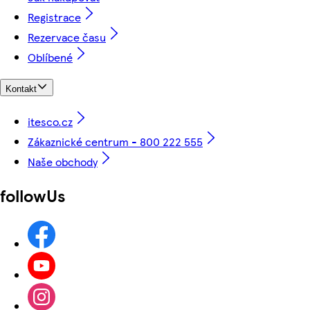
Registrace
Rezervace času
Oblíbené
Kontakt
itesco.cz
Zákaznické centrum - 800 222 555
Naše obchody
followUs