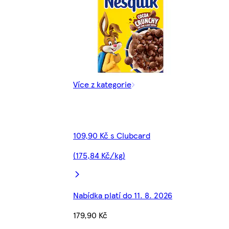
Více z kategorie
109,90 Kč s Clubcard
(175,84 Kč/kg)
Nabídka platí do 11. 8. 2026
179,90 Kč