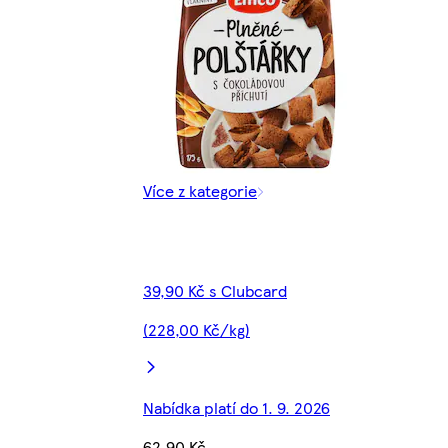
Více z kategorie
39,90 Kč s Clubcard
(228,00 Kč/kg)
Nabídka platí do 1. 9. 2026
62,90 Kč