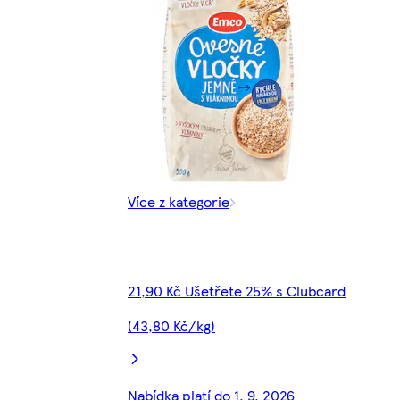
Více z kategorie
21,90 Kč Ušetřete 25% s Clubcard
(43,80 Kč/kg)
Nabídka platí do 1. 9. 2026