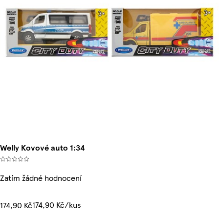
Welly Kovové auto 1:34
Zatím žádné hodnocení
174,90 Kč/kus
174,90 Kč