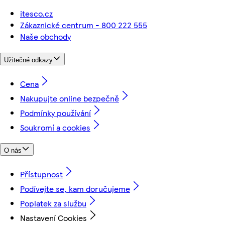
itesco.cz
Zákaznické centrum - 800 222 555
Naše obchody
Užitečné odkazy
Cena
Nakupujte online bezpečně
Podmínky používání
Soukromí a cookies
O nás
Přístupnost
Podívejte se, kam doručujeme
Poplatek za službu
Nastavení Cookies