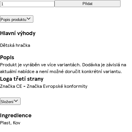
Přidat
Popis produktu
Hlavní výhody
Dětská hračka
Popis
Produkt je vyráběn ve více variantách. Dodávka je závislá na
aktuální nabídce a není možné doručit konkrétní variantu.
Loga třetí strany
Značka CE - Značka Evropské konformity
Složení
Ingredience
Plast, Kov