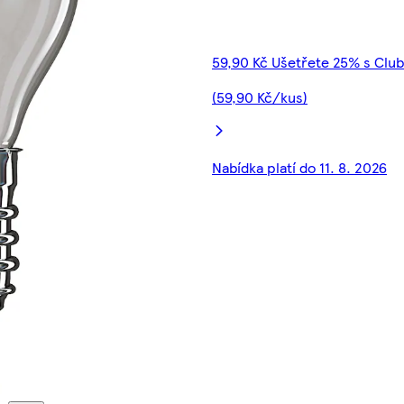
59,90 Kč Ušetřete 25% s Clu
(59,90 Kč/kus)
Nabídka platí do 11. 8. 2026