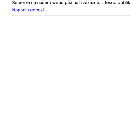
Recenze na našem webu píší naši zákazníci. Tesco publ
Napsat recenzi