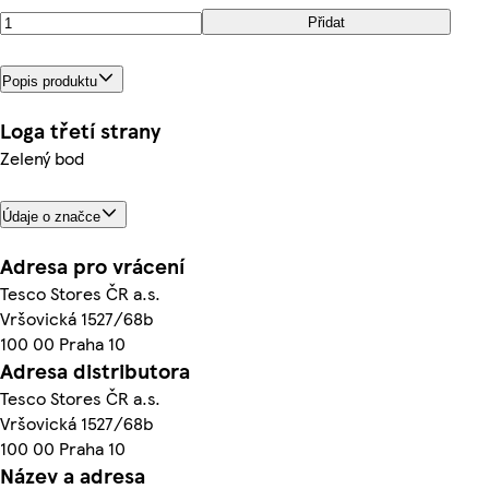
Přidat
Popis produktu
Loga třetí strany
Zelený bod
Údaje o značce
Adresa pro vrácení
Tesco Stores ČR a.s.
Vršovická 1527/68b
100 00 Praha 10
Adresa distributora
Tesco Stores ČR a.s.
Vršovická 1527/68b
100 00 Praha 10
Název a adresa