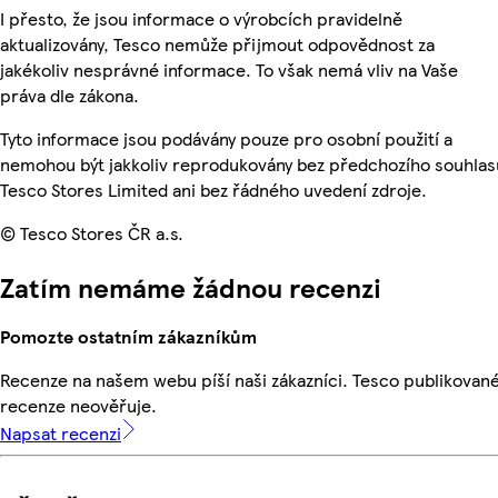
I přesto, že jsou informace o výrobcích pravidelně
aktualizovány, Tesco nemůže přijmout odpovědnost za
jakékoliv nesprávné informace. To však nemá vliv na Vaše
práva dle zákona.
Tyto informace jsou podávány pouze pro osobní použití a
nemohou být jakkoliv reprodukovány bez předchozího souhlas
Tesco Stores Limited ani bez řádného uvedení zdroje.
© Tesco Stores ČR a.s.
Zatím nemáme žádnou recenzi
Pomozte ostatním zákazníkům
Recenze na našem webu píší naši zákazníci. Tesco publikovan
recenze neověřuje.
Napsat recenzi