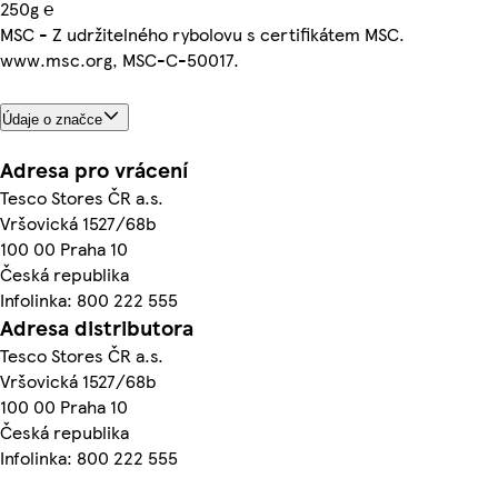
250g ℮
MSC - Z udržitelného rybolovu s certifikátem MSC.
www.msc.org, MSC-C-50017.
Údaje o značce
Adresa pro vrácení
Tesco Stores ČR a.s.
Vršovická 1527/68b
100 00 Praha 10
Česká republika
Infolinka: 800 222 555
Adresa distributora
Tesco Stores ČR a.s.
Vršovická 1527/68b
100 00 Praha 10
Česká republika
Infolinka: 800 222 555