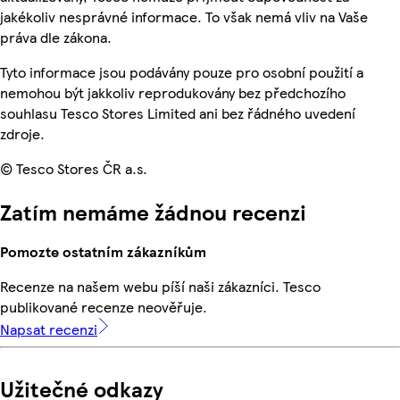
jakékoliv nesprávné informace. To však nemá vliv na Vaše
práva dle zákona.
Tyto informace jsou podávány pouze pro osobní použití a
nemohou být jakkoliv reprodukovány bez předchozího
souhlasu Tesco Stores Limited ani bez řádného uvedení
zdroje.
© Tesco Stores ČR a.s.
Zatím nemáme žádnou recenzi
Pomozte ostatním zákazníkům
Recenze na našem webu píší naši zákazníci. Tesco
publikované recenze neověřuje.
Napsat recenzi
Užitečné odkazy