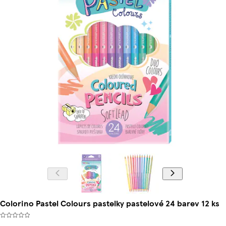
Colorino Pastel Colours pastelky pastelové 24 barev 12 ks