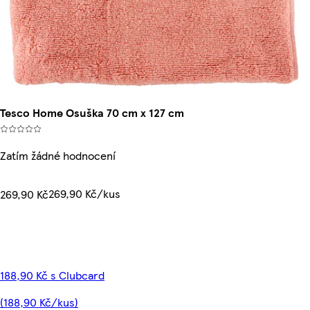
Tesco Home Osuška 70 cm x 127 cm
Zatím žádné hodnocení
269,90 Kč/kus
269,90 Kč
188,90 Kč s Clubcard
(188,90 Kč/kus)