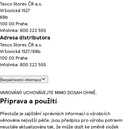
Tesco Stores ČR a.s.
Vršovická 1527
68b
100 00 Praha
Infolinka: 800 222 555
Adresa distributora
Tesco Stores ČR a.s.
Vršovická 1527/68b
100 00 Praha
Infolinka: 800 222 555
Bezpečnostní informace
VAROVÁNÍ! UCHOVÁVEJTE MIMO DOSAH OHNĚ.
Příprava a použití
Přestože je zajištění správných informací o výrobcích
věnována nejvyšší péče, jsou předpisy pro výrobu potravin
neustále aktualizovány tak, že může dojít ke změně složek