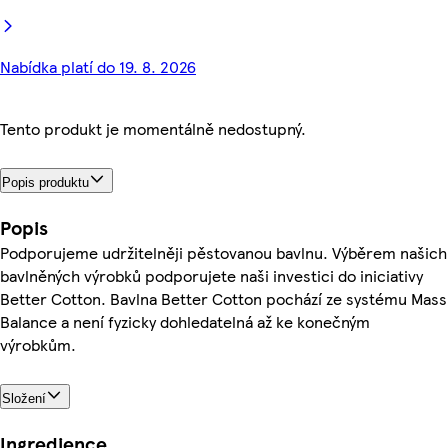
Nabídka platí do 19. 8. 2026
Tento produkt je momentálně nedostupný.
Popis produktu
Popis
Podporujeme udržitelněji pěstovanou bavlnu. Výběrem našich
bavlněných výrobků podporujete naši investici do iniciativy
Better Cotton. Bavlna Better Cotton pochází ze systému Mass
Balance a není fyzicky dohledatelná až ke konečným
výrobkům.
Složení
Ingredience