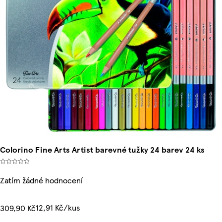
Colorino Fine Arts Artist barevné tužky 24 barev 24 ks
Zatím žádné hodnocení
12,91 Kč/kus
309,90 Kč