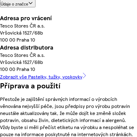
Údaje o značce
Adresa pro vrácení
Tesco Stores ČR a.s.
Vršovická 1527/68b
100 00 Praha 10
Adresa distributora
Tesco Stores ČR a.s.
Vršovická 1527/68b
100 00 Praha 10
Zobrazit vše Pastelky, tužky, voskovky
Příprava a použití
Přestože je zajištění správných informací o výrobcích
věnována nejvyšší péče, jsou předpisy pro výrobu potravin
neustále aktualizovány tak, že může dojít ke změně složek
potravin, obsahu živin, dietetických informací a alergenů.
Vždy byste si měli přečíst etiketu na výrobku a nespoléhat se
pouze na informace poskytnuté na internetových stránkách.