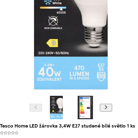
Tesco Home LED žárovka 3,4W E27 studené bílé světlo 1 ks