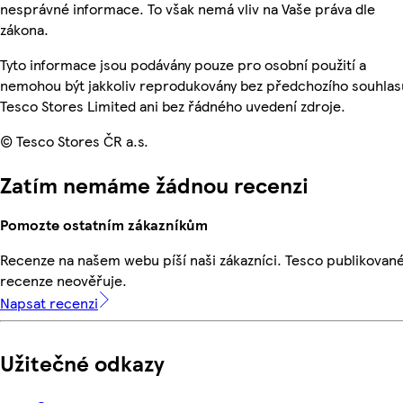
nesprávné informace. To však nemá vliv na Vaše práva dle
zákona.
Tyto informace jsou podávány pouze pro osobní použití a
nemohou být jakkoliv reprodukovány bez předchozího souhlas
Tesco Stores Limited ani bez řádného uvedení zdroje.
© Tesco Stores ČR a.s.
Zatím nemáme žádnou recenzi
Pomozte ostatním zákazníkům
Recenze na našem webu píší naši zákazníci. Tesco publikovan
recenze neověřuje.
Napsat recenzi
Užitečné odkazy