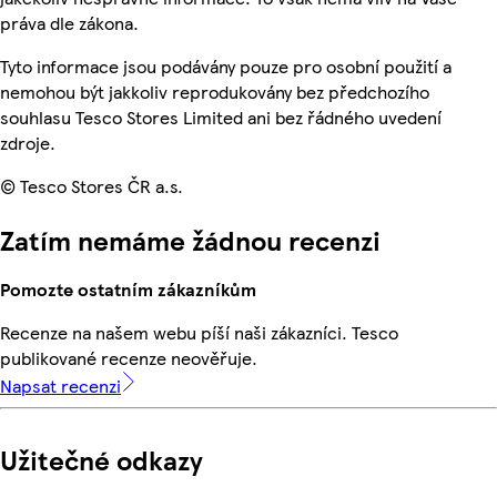
práva dle zákona.
Tyto informace jsou podávány pouze pro osobní použití a
nemohou být jakkoliv reprodukovány bez předchozího
souhlasu Tesco Stores Limited ani bez řádného uvedení
zdroje.
© Tesco Stores ČR a.s.
Zatím nemáme žádnou recenzi
Pomozte ostatním zákazníkům
Recenze na našem webu píší naši zákazníci. Tesco
publikované recenze neověřuje.
Napsat recenzi
Užitečné odkazy