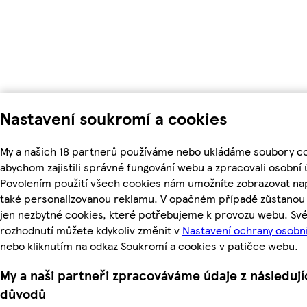
Nastavení soukromí a cookies
My a našich 18 partnerů používáme nebo ukládáme soubory co
abychom zajistili správné fungování webu a zpracovali osobní 
Povolením použití všech cookies nám umožníte zobrazovat na
také personalizovanou reklamu. V opačném případě zůstanou 
jen nezbytné cookies, které potřebujeme k provozu webu. Sv
rozhodnutí můžete kdykoliv změnit v
Nastavení ochrany osobn
nebo kliknutím na odkaz Soukromí a cookies v patičce webu.
My a naši partneři zpracováváme údaje z následují
důvodů