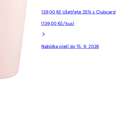
139,00 Kč Ušetřete 25% s Clubcard
(139,00 Kč/kus)
Nabídka platí do 15. 9. 2026