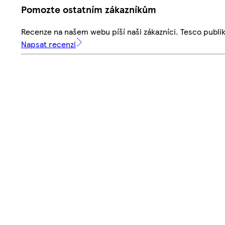
Pomozte ostatním zákazníkům
Recenze na našem webu píší naši zákazníci. Tesco publ
Napsat recenzi