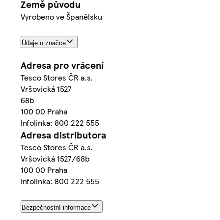
Země původu
Vyrobeno ve Španělsku
Údaje o značce
Adresa pro vrácení
Tesco Stores ČR a.s.
Vršovická 1527
68b
100 00 Praha
Infolinka: 800 222 555
Adresa distributora
Tesco Stores ČR a.s.
Vršovická 1527/68b
100 00 Praha
Infolinka: 800 222 555
Bezpečnostní informace