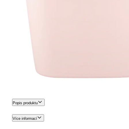
Popis produktu
Více informací