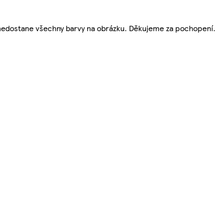
 nedostane všechny barvy na obrázku. Děkujeme za pochopení.