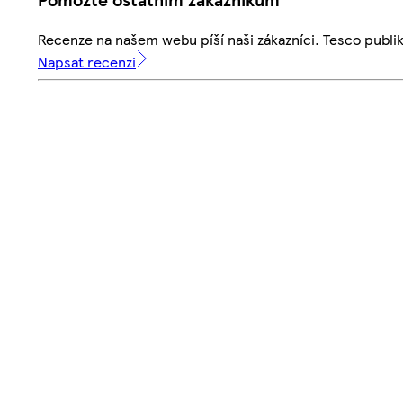
Recenze na našem webu píší naši zákazníci. Tesco publ
Napsat recenzi