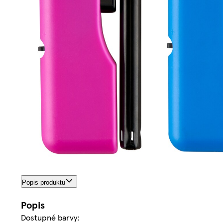
Popis produktu
Popis
Dostupné barvy: