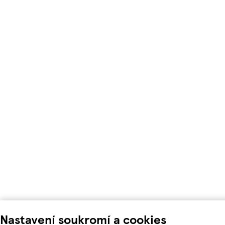
Nastavení soukromí a cookies