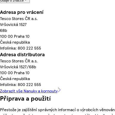
Údaje o značce
Adresa pro vrácení
Tesco Stores ČR a.s.
Vršovická 1527
68b
100 00 Praha 10
Česká republika
Infolinka: 800 222 555
Adresa distributora
Tesco Stores ČR a.s.
Vršovická 1527/68b
100 00 Praha 10
Česká republika
Infolinka: 800 222 555
Zobrazit vše Nanuky a kornouty
Příprava a použití
Přestože je zajištění správných informací o výrobcích věnován