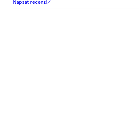
Napsat recenzi