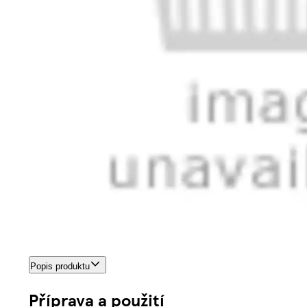
Popis produktu
Příprava a použití