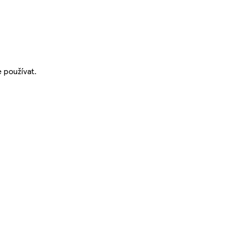
 používat.