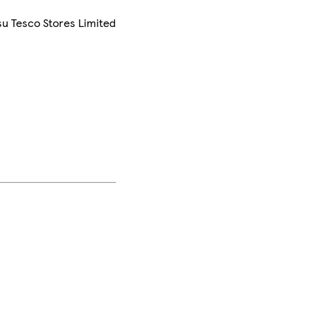
su Tesco Stores Limited