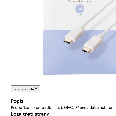
Popis produktu
Popis
Pro zařízení kompatibilní s USB-C. Přenos dat a nabíjení
Loga třetí strany