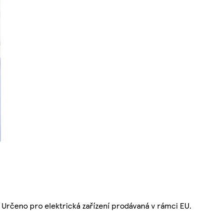
. Určeno pro elektrická zařízení prodávaná v rámci EU.