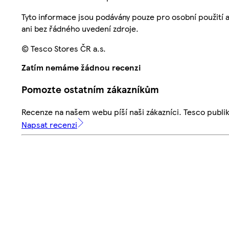
Tyto informace jsou podávány pouze pro osobní použití 
ani bez řádného uvedení zdroje.
© Tesco Stores ČR a.s.
Zatím nemáme žádnou recenzi
Pomozte ostatním zákazníkům
Recenze na našem webu píší naši zákazníci. Tesco publ
Napsat recenzi