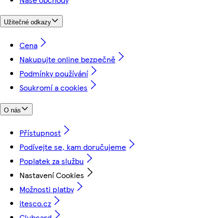
Užitečné odkazy
Cena
Nakupujte online bezpečně
Podmínky používání
Soukromí a cookies
O nás
Přístupnost
Podívejte se, kam doručujeme
Poplatek za službu
Nastavení Cookies
Možnosti platby
itesco.cz
Clubcard