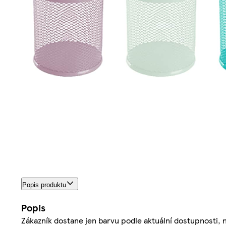
Popis produktu
Popis
Zákazník dostane jen barvu podle aktuální dostupnosti,