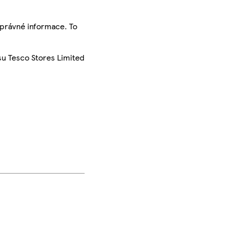
správné informace. To
su Tesco Stores Limited