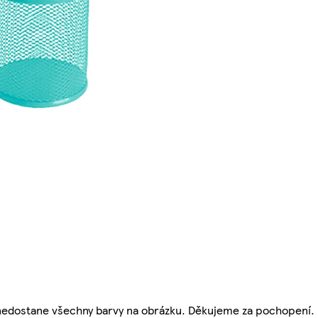
 nedostane všechny barvy na obrázku. Děkujeme za pochopení.