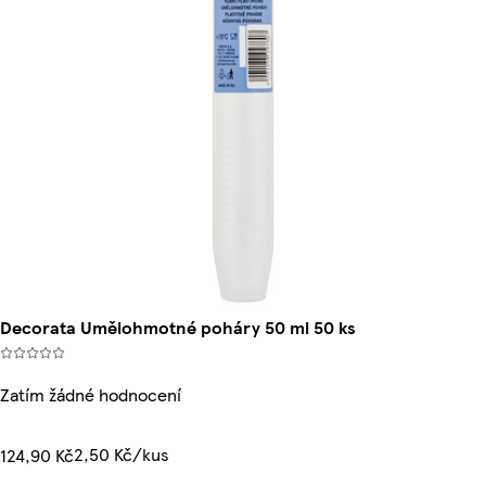
Decorata Umělohmotné poháry 50 ml 50 ks
Zatím žádné hodnocení
2,50 Kč/kus
124,90 Kč