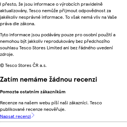
I přesto, že jsou informace o výrobcích pravidelně
aktualizovány, Tesco nemůže přijmout odpovědnost za
jakékoliv nesprávné informace. To však nemá vliv na Vaše
práva dle zákona.
Tyto informace jsou podávány pouze pro osobní použití a
nemohou být jakkoliv reprodukovány bez předchozího
souhlasu Tesco Stores Limited ani bez řádného uvedení
zdroje.
© Tesco Stores ČR a.s.
Zatím nemáme žádnou recenzi
Pomozte ostatním zákazníkům
Recenze na našem webu píší naši zákazníci. Tesco
publikované recenze neověřuje.
Napsat recenzi