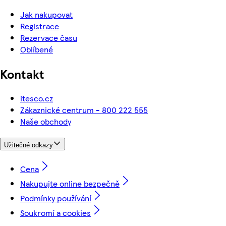
Jak nakupovat
Registrace
Rezervace času
Oblíbené
Kontakt
itesco.cz
Zákaznické centrum - 800 222 555
Naše obchody
Užitečné odkazy
Cena
Nakupujte online bezpečně
Podmínky používání
Soukromí a cookies