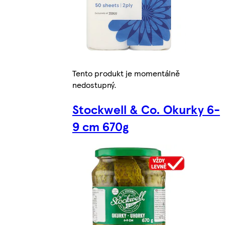
Tento produkt je momentálně
nedostupný.
Stockwell & Co. Okurky 6-
9 cm 670g