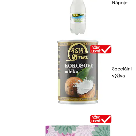
Nápoje
Speciální
výživa