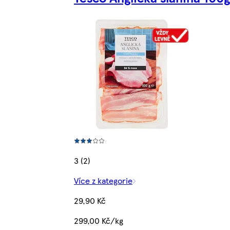
3 (2)
Více z kategorie
29,90 Kč
299,00 Kč/kg