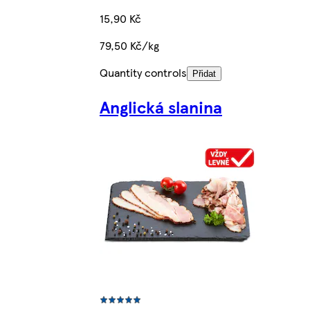
15,90 Kč
79,50 Kč/kg
Quantity controls
Přidat
Anglická slanina